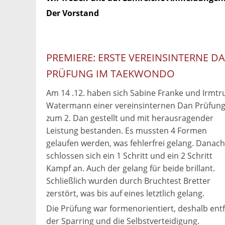
Der Vorstand
PREMIERE: ERSTE VEREINSINTERNE D
PRÜFUNG IM TAEKWONDO
Am 14 .12. haben sich Sabine Franke und Irmtr
Watermann einer vereinsinternen Dan Prüfun
zum 2. Dan gestellt und mit herausragender
Leistung bestanden. Es mussten 4 Formen
gelaufen werden, was fehlerfrei gelang. Danach
schlossen sich ein 1 Schritt und ein 2 Schritt
Kampf an. Auch der gelang für beide brillant.
Schließlich wurden durch Bruchtest Bretter
zerstört, was bis auf eines letztlich gelang.
Die Prüfung war formenorientiert, deshalb entf
der Sparring und die Selbstverteidigung.