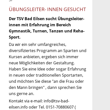
ÜBUNGSLEITER- INNEN GESUCHT
Der TSV Bad Eilsen sucht Übungsleiter-
innen mit Erfahrung im Bereich
Gymnastik, Turnen, Tanzen und Reha-
Sport.
Da wir ein sehr umfangreiches,
diversifiziertes Programm an Sparten und
Kursen anbieten, ergeben sich immer
neue Möglichkeiten der Gestaltung.
Haben Sie eine Idee oder sogar Erfahrung
in neuen oder traditionellen Sportarten,
und möchten Sie diese "an die Frau oder
den Mann bringen" , dann sprechen Sie
uns gerne an.
Kontakt via e-mail: info@tsv-bad-
eilsen.info oder Tel. 0151-70880607 (