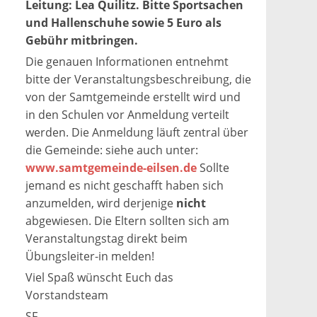
Leitung: Lea Quilitz. Bitte Sportsachen
und Hallenschuhe sowie 5 Euro als
Gebühr mitbringen.
Die genauen Informationen entnehmt
bitte der Veranstaltungsbeschreibung, die
von der Samtgemeinde erstellt wird und
in den Schulen vor Anmeldung verteilt
werden. Die Anmeldung läuft zentral über
die Gemeinde: siehe auch unter:
www.samtgemeinde-eilsen.de
Sollte
jemand es nicht geschafft haben sich
anzumelden, wird derjenige
nicht
abgewiesen. Die Eltern sollten sich am
Veranstaltungstag direkt beim
Übungsleiter-in melden!
Viel Spaß wünscht Euch das
Vorstandsteam
SF