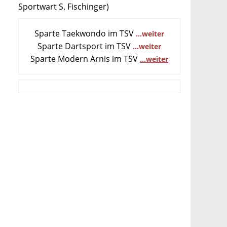
Sportwart S. Fischinger)
Sparte Taekwondo im TSV
...weiter
Sparte Dartsport im TSV
...weiter
Sparte Modern Arnis im TSV
...weiter