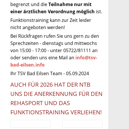
begrenzt und die
Teilnahme nur mit
einer ärztlichen Verordnung möglich
ist.
Funktionstraining kann zur Zeit leider
nicht angeboten werden!
Bei Rückfragen rufen Sie uns gern zu den
Sprechzeiten - dienstags und mittwochs
von 15:00 - 17:00 - unter 05722/81111 an
oder senden uns eine Mail an
info@tsv-
bad-eilsen.info
Ihr TSV Bad Eilsen Team - 05.09.2024
AUCH FÜR 2026 HAT DER NTB
UNS DIE ANERKENNUNG FÜR DEN
REHASPORT UND DAS
FUNKTIONSTRAINING VERLIEHEN!